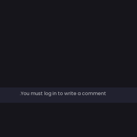
You must log in to write a comment.