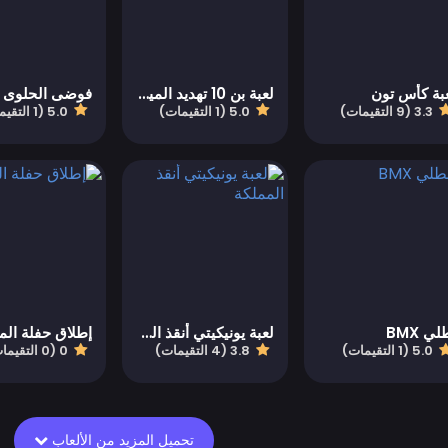
بة كأس تون
لعبة بن 10 تهديد الميكانويد
فوضى الحلوى
3.3 (9 التقيمات)
5.0 (1 التقيمات)
5.0 (1 التقيمات)
لي BMX
لعبة يونيكيتي أنقذ المملكة
إطلاق حفلة الم
5.0 (1 التقيمات)
3.8 (4 التقيمات)
0 (0 التقيمات)
تحميل المزيد من الألعاب