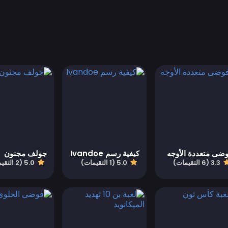
ضى متعددة الأوجه
كيفية رسم Ivandoe
جولف مجنون
3.3 (6 التقيمات)
5.0 (1 التقيمات)
5.0 (2 التقيمات)