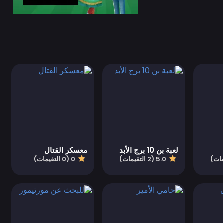
لعبة بن 10 برج الأبد
معسكر القتال
5.0 (2 التقيمات)
0 (0 التقيمات)