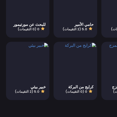
حامي الأمير
للبحث عن مورتيمور
5.0 (2 التقيمات)
0 (0 التقيمات)
زج
كرايج من البركة
خبير بيئي
0 (0 التقيمات)
5.0 (2 التقيمات)