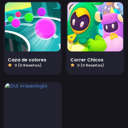
Caza de colores
Correr Chicos
0 (0 Reseñas)
0 (0 Reseñas)