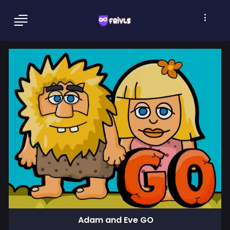
Adam and Eve GO