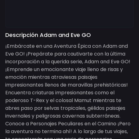
Descripción Adam and Eve GO
¡Embárcate en una Aventura Épica con Adam and
Eve GO! ¡Prepárate para cautivarte con la última
incorporación a la querida serie, Adam and Eve GO!
¡Emprende un emocionante viaje lleno de risas y
emoción mientras atraviesas paisajes
impresionantes llenos de maravillas prehistóricas!
Encuentra criaturas impresionantes como el
poderoso T-Rex y el colosal Mamut mientras te
abres paso por selvas tropicales, gélidos paisajes
invernales y peligrosas cavernas subterráneas.
Conoce a Personajes Peculiares en el Camino ¡Pero
la aventura no termina ahí! A lo largo de tus viajes,