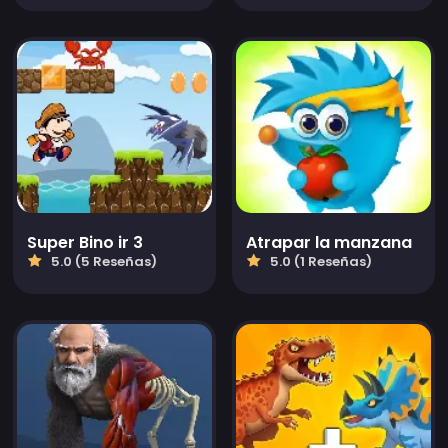
Super Bino ir 3
Atrapar la manzana
5.0 (5 Reseñas)
5.0 (1 Reseñas)