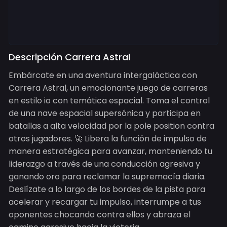
Descripción Carrera Astral
Embárcate en una aventura intergaláctica con
Carrera Astral, un emocionante juego de carreras
en estilo io con temática espacial. Toma el control
de una nave espacial supersónica y participa en
batallas a alta velocidad por la pole position contra
otros jugadores. 🚀 Libera la función de impulso de
manera estratégica para avanzar, manteniendo tu
liderazgo a través de una conducción agresiva y
ganando oro para reclamar la supremacía diaria.
Deslízate a lo largo de los bordes de la pista para
acelerar y recargar tu impulso, interrumpe a tus
oponentes chocando contra ellos y abraza el