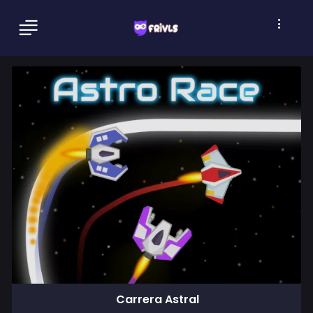
Carrera Astral