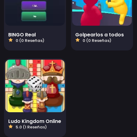
BINGO Real
Golpearlos a todos
0 (0 Reseñas)
0 (0 Reseñas)
Ludo Kingdom Online
5.0 (1 Reseñas)