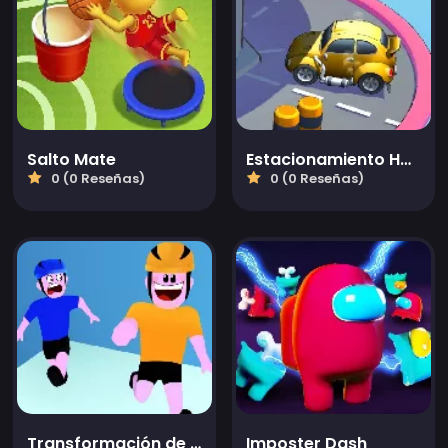
Salto Mate
Estacionamiento Hombre
0 (0 Reseñas)
0 (0 Reseñas)
Transformación de Palo
Imposter Dash