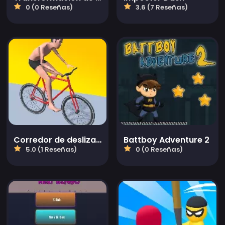
0 (0 Reseñas)
3.6 (7 Reseñas)
Corredor de deslizamiento
Battboy Adventure 2
5.0 (1 Reseñas)
0 (0 Reseñas)