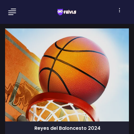
Reyes del Baloncesto 2024