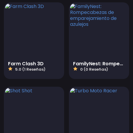
Farm Clash 3D
FamilyNest: Rompecabezas de emparejamiento de azulejos
5.0 (1 Reseñas)
0 (0 Reseñas)