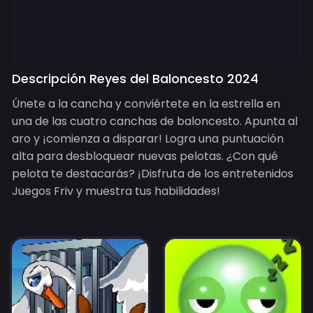
Descripción Reyes del Baloncesto 2024
Únete a la cancha y conviértete en la estrella en
una de las cuatro canchas de baloncesto. Apunta al
aro y ¡comienza a disparar! Logra una puntuación
alta para desbloquear nuevas pelotas. ¿Con qué
pelota te destacarás? ¡Disfruta de los entretenidos
Juegos Friv y muestra tus habilidades!