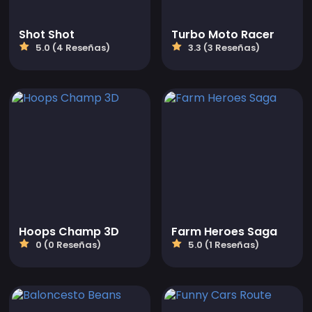
Shot Shot
Turbo Moto Racer
5.0 (4 Reseñas)
3.3 (3 Reseñas)
Hoops Champ 3D
Farm Heroes Saga
0 (0 Reseñas)
5.0 (1 Reseñas)