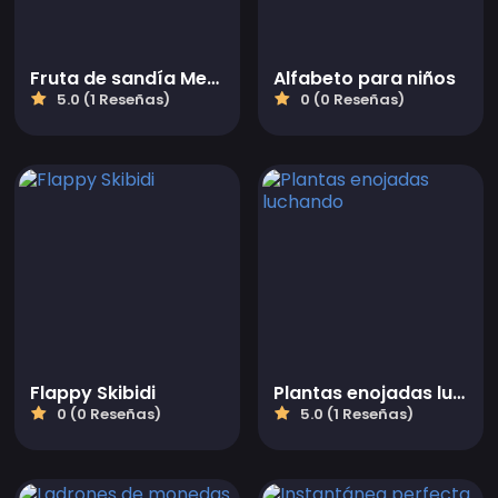
Fruta de sandía Merge
Alfabeto para niños
5.0 (1 Reseñas)
0 (0 Reseñas)
Flappy Skibidi
Plantas enojadas luchando
0 (0 Reseñas)
5.0 (1 Reseñas)