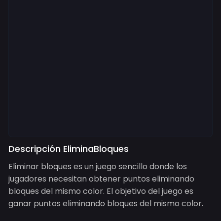
Descripción EliminaBloques
Eliminar bloques es un juego sencillo donde los
jugadores necesitan obtener puntos eliminando
bloques del mismo color. El objetivo del juego es
ganar puntos eliminando bloques del mismo color.