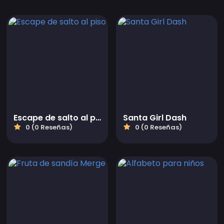
Escape de salto al piso
Santa Girl Dash
0 (0 Reseñas)
0 (0 Reseñas)