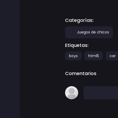
Juegos de Aventura
Categorías:
Juegos de agilidad
Juegos de chicos
Juegos de Arcade
Etiquetas:
Juegos de Arte
boys
html5
car
Juegos de baloncesto
Comentarios
Juegos de batalla
Juegos de batalla real
ben 10