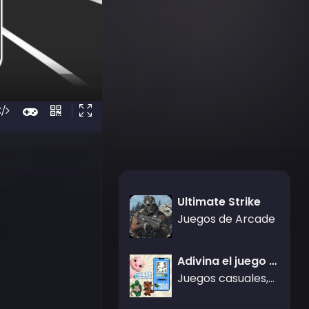
Ultimate Strike
Juegos de Arcade
Adivina el juego de rompecabezas de palabras de personajes
Juegos casuales,Juegos de Rompecabezas,Juegos de preguntas