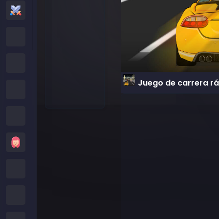
Juegos de Acción
Cartoon Network Games
Juegos Poki
Juego de carrera r
Juegos de Roblox
Juegos Locos
Juegos de Chicas
Juegos de Minecraft
Juegos de Subway Surfers