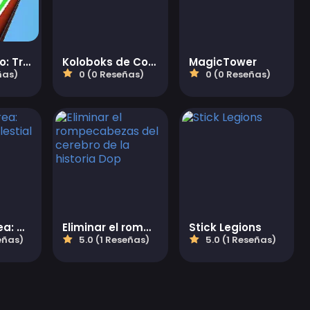
Coche épico: Transformar carrera
Koloboks de Combate
MagicTower
ñas)
0 (0 Reseñas)
0 (0 Reseñas)
Guerra Aérea: Combate Celestial
Eliminar el rompecabezas del cerebro de la historia Dop
Stick Legions
eñas)
5.0 (1 Reseñas)
5.0 (1 Reseñas)