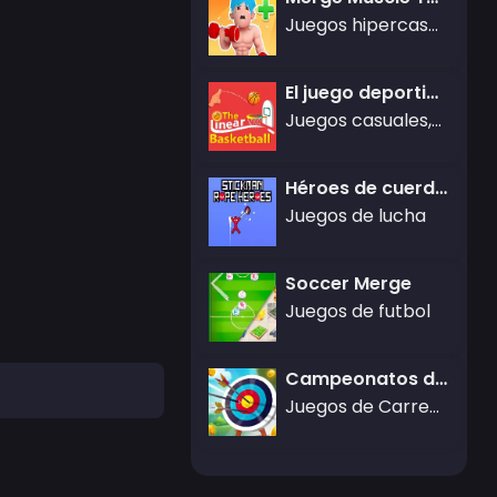
Juegos hipercasuales
El juego deportivo de baloncesto lineal HTML5
Juegos casuales,Juegos de Deportes,Juegos de baloncesto
Héroes de cuerda de Stickman
Juegos de lucha
Soccer Merge
Juegos de futbol
Campeonatos de tiro con arco
Juegos de Carreras,Juegos de Deportes,Gamezop Games