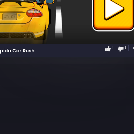
1
1
ápida Car Rush