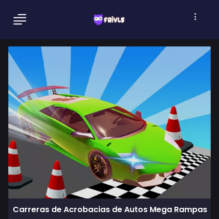
Carreras de Acrobacias de Autos Mega Rampas