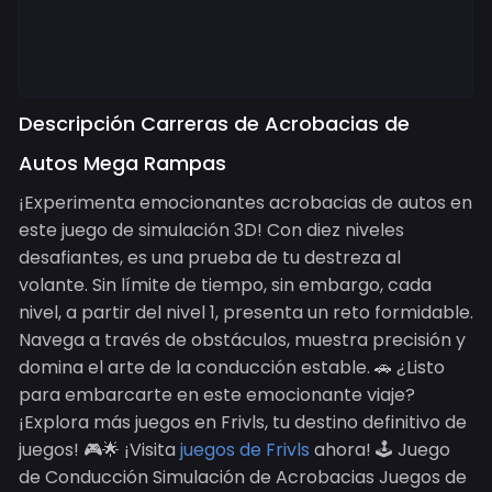
Descripción Carreras de Acrobacias de
Autos Mega Rampas
¡Experimenta emocionantes acrobacias de autos en
este juego de simulación 3D! Con diez niveles
desafiantes, es una prueba de tu destreza al
volante. Sin límite de tiempo, sin embargo, cada
nivel, a partir del nivel 1, presenta un reto formidable.
Navega a través de obstáculos, muestra precisión y
domina el arte de la conducción estable. 🚗 ¿Listo
para embarcarte en este emocionante viaje?
¡Explora más juegos en Frivls, tu destino definitivo de
juegos! 🎮🌟 ¡Visita
juegos de Frivls
ahora! 🕹️ Juego
de Conducción Simulación de Acrobacias Juegos de