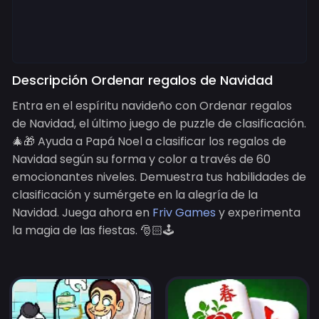
Descripción Ordenar regalos de Navidad
Entra en el espíritu navideño con Ordenar regalos
de Navidad, el último juego de puzzle de clasificación.
🎄🎁 Ayuda a Papá Noel a clasificar los regalos de
Navidad según su forma y color a través de 60
emocionantes niveles. Demuestra tus habilidades de
clasificación y sumérgete en la alegría de la
Navidad. Juega ahora en
Friv Games
y experimenta
la magia de las fiestas. 🎅🏻🕹️