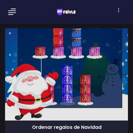
Ordenar regalos de Navidad