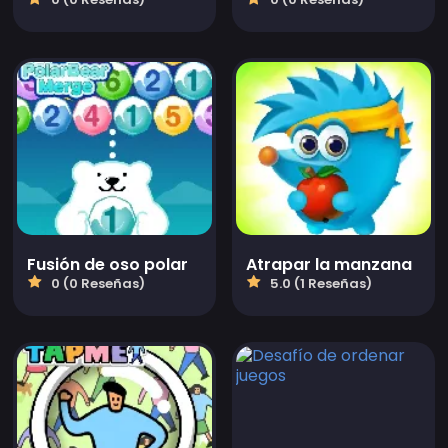
Fusión de oso polar
Atrapar la manzana
0 (0 Reseñas)
5.0 (1 Reseñas)