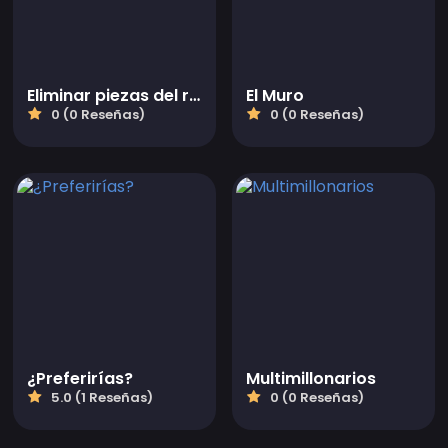
Eliminar piezas del rompecabezas
El Muro
0 (0 Reseñas)
0 (0 Reseñas)
¿Preferirías?
Multimillonarios
5.0 (1 Reseñas)
0 (0 Reseñas)