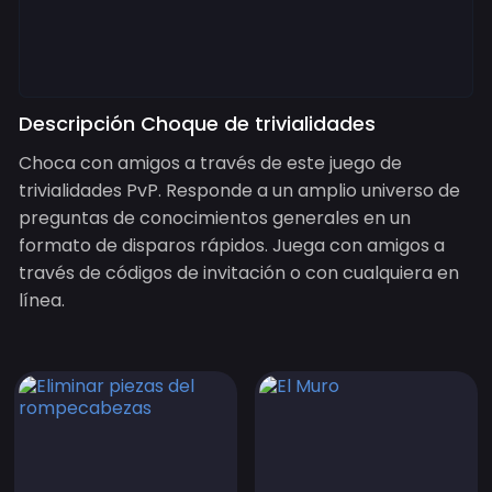
Descripción Choque de trivialidades
Choca con amigos a través de este juego de
trivialidades PvP. Responde a un amplio universo de
preguntas de conocimientos generales en un
formato de disparos rápidos. Juega con amigos a
través de códigos de invitación o con cualquiera en
línea.