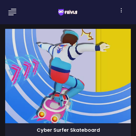
Cyber Surfer Skateboard