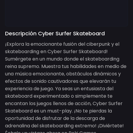
Descripción Cyber Surfer Skateboard
¡Explora la emocionante fusión del ciberpunk y el
skateboarding en Cyber Surfer Skateboard!
Sumérgete en un mundo donde el skateboarding
reina supremo. Muestra tus habilidades en medio de
una música emocionante, obstáculos dinámicos y
efectos de sonido cautivadores que elevarán tu
experiencia de juego. Ya seas un entusiasta del
skateboard experimentado o simplemente te
encantan los juegos llenos de acción, Cyber Surfer
Skateboard es un must-play. ¡No te pierdas la
oportunidad de disfrutar de la descarga de
adrenalina del skateboarding extremo! ¡Diviértete!