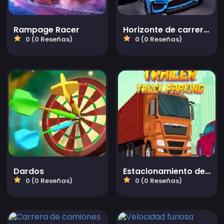
Rampage Racer
Horizonte de carreras
0 (0 Reseñas)
0 (0 Reseñas)
Dardos
Estacionamiento de camiones remolque
0 (0 Reseñas)
0 (0 Reseñas)