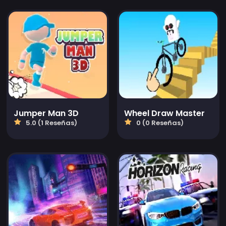
Jumper Man 3D
Wheel Draw Master
5.0 (1 Reseñas)
0 (0 Reseñas)