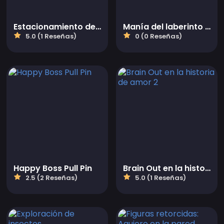
Estacionamiento del profesor
Manía del laberinto de Navidad
5.0 (1 Reseñas)
0 (0 Reseñas)
Happy Boss Pull Pin
Brain Out en la historia de amor 2
2.5 (2 Reseñas)
5.0 (1 Reseñas)