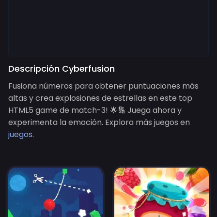
Descripción Cyberfusion
Fusiona números para obtener puntuaciones más
altas y crea explosiones de estrellas en este top
HTML5 game de match-3! 🌟🔢 Juega ahora y
experimenta la emoción. Explora más juegos en
juegos
.