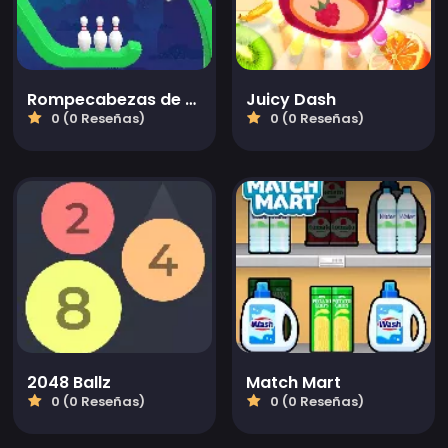
Rompecabezas de arco de cuerda
Juicy Dash
0 (0 Reseñas)
0 (0 Reseñas)
2048 Ballz
Match Mart
0 (0 Reseñas)
0 (0 Reseñas)