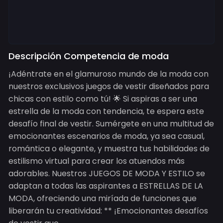
Descripción Competencia de moda
¡Adéntrate en el glamuroso mundo de la moda con
nuestros exclusivos juegos de vestir diseñados para
chicas con estilo como tú! 🌟 Si aspiras a ser una
estrella de la moda con tendencia, te espera este
desafío final de vestir. Sumérgete en una multitud de
emocionantes escenarios de moda, ya sea casual,
romántica o elegante, y muestra tus habilidades de
estilismo virtual para crear los atuendos más
adorables. Nuestros JUEGOS DE MODA Y ESTILO se
adaptan a todas las aspirantes a ESTRELLAS DE LA
MODA, ofreciendo una miríada de funciones que
liberarán tu creatividad: ** ¡Emocionantes desafíos