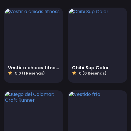
Vestir a chicas fitness
Chibi Sup Color
5.0 (1 Reseñas)
0 (0 Reseñas)