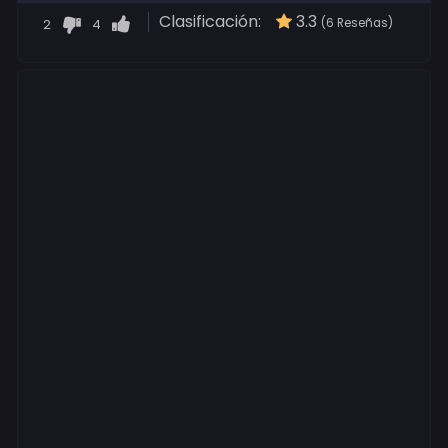
Clasificación:
3.3
2
4
(6 Reseñas)