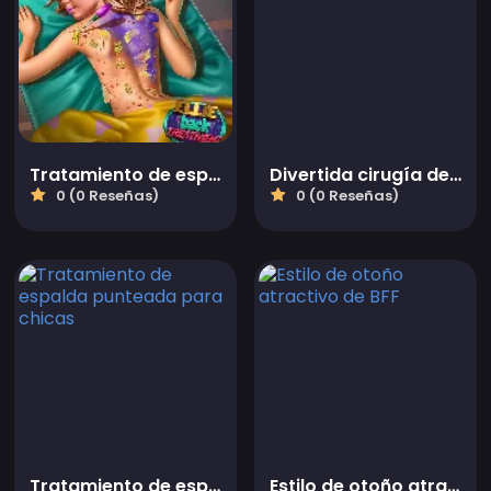
Tratamiento de espalda de Ellie
Divertida cirugía dental
0 (0 Reseñas)
0 (0 Reseñas)
Tratamiento de espalda punteada para chicas
Estilo de otoño atractivo de BFF