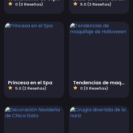
0 (0 Reseñas)
5.0 (3 Reseñas)
Princesa en el Spa
Tendencias de maquillaje de Halloween
5.0 (2 Reseñas)
0 (0 Reseñas)