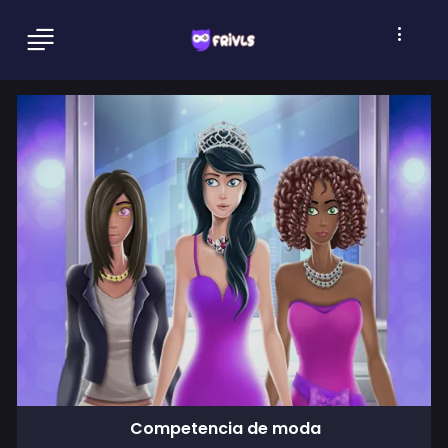
Competencia de moda