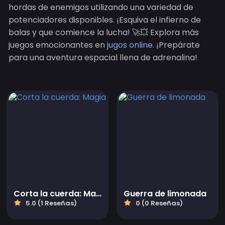
hordas de enemigos utilizando una variedad de
potenciadores disponibles. ¡Esquiva el infierno de
balas y que comience la lucha! 🚀💥 Explora más
juegos emocionantes en
jugos online
. ¡Prepárate
para una aventura espacial llena de adrenalina!
Corta la cuerda: Magia
Guerra de limonada
5.0 (1 Reseñas)
0 (0 Reseñas)