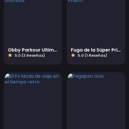
Obby Parkour Ultimate
Fuga de la Súper Prisión
5.0 (3 Reseñas)
5.0 (1 Reseñas)