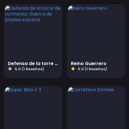
Defensa de la torre de tormenta: Guerra de píxeles inactiva
Reino Guerrero
5.0 (1 Reseñas)
5.0 (1 Reseñas)