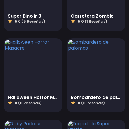
Super Bino ir 3
Carretera Zombie
5.0 (5 Reseñas)
5.0 (1 Reseñas)
Halloween Horror Masacre
Bombardero de palomas
0 (0 Reseñas)
0 (0 Reseñas)