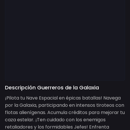
Descripción Guerreros de la Galaxia
¡Pilota tu Nave Espacial en épicas batallas! Navega
por la Galaxia, participando en intensos tiroteos con
flotas alienígenas. Acumula créditos para mejorar tu
caza estelar. ¡Ten cuidado con los enemigos
retaliadores y los formidables Jefes! Enfrenta