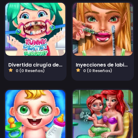
Divertida cirugía dental
Inyecciones de labios de hada
0 (0 Reseñas)
0 (0 Reseñas)