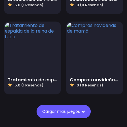
5.0 (1 Reseñas)
0 (0 Reseñas)
Tratamiento de espalda de la reina de hielo
Compras navideñas de mamá
5.0 (1 Reseñas)
0 (0 Reseñas)
Cargar más juegos