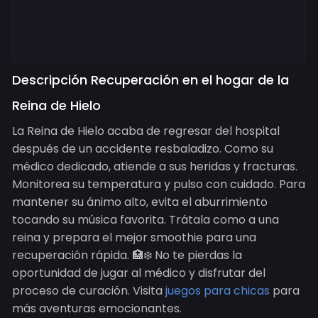
Descripción Recuperación en el hogar de la
Reina de Hielo
La Reina de Hielo acaba de regresar del hospital
después de un accidente resbaladizo. Como su
médico dedicado, atiende a sus heridas y fracturas.
Monitorea su temperatura y pulso con cuidado. Para
mantener su ánimo alto, evita el aburrimiento
tocando su música favorita. Trátala como a una
reina y prepara el mejor smoothie para una
recuperación rápida. 🏥❄️ No te pierdas la
oportunidad de jugar al médico y disfrutar del
proceso de curación. Visita
juegos para chicas
para
más aventuras emocionantes.