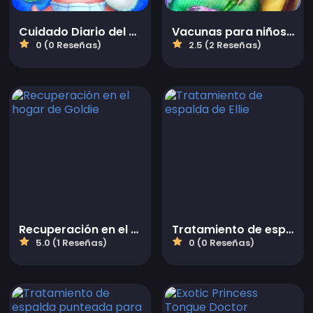
Cuidado Diario del Bebé
Vacunas para niños pequeños de la sirena
0 (0 Reseñas)
2.5 (2 Reseñas)
Recuperación en el hogar de Goldie
Tratamiento de espalda de Ellie
5.0 (1 Reseñas)
0 (0 Reseñas)