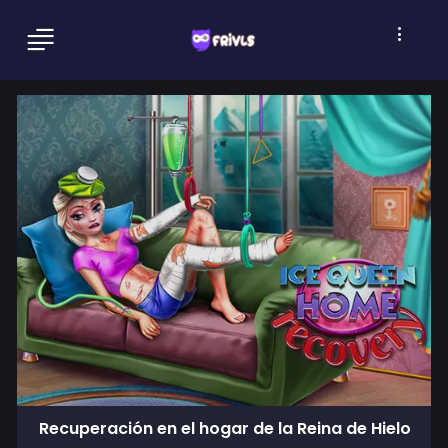
Recuperación en el hogar de la Reina de Hielo