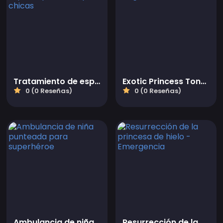
Tratamiento de espalda punteada para chicas
Exotic Princess Tongue Doctor
0 (0 Reseñas)
0 (0 Reseñas)
Ambulancia de niña punteada para superhéroe
Resurrección de la princesa de hielo - Emergencia