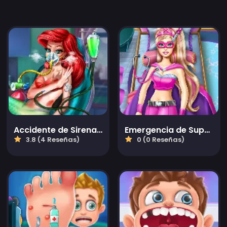
Accidente de Sirena Princesa ER
Emergencia de Super Muñeca
3.8 (4 Reseñas)
0 (0 Reseñas)