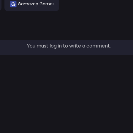
Gamezop Games
You must log in to write a comment.