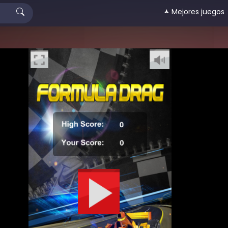
🟂 Mejores juegos