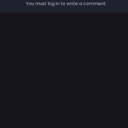
You must log in to write a comment.