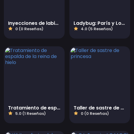
Inyecciones de labios de hada
Ladybug: París y Londres
0 (0 Reseñas)
4.0 (5 Reseñas)
Tratamiento de espalda de la reina de hielo
Taller de sastre de princesa
5.0 (1 Reseñas)
0 (0 Reseñas)