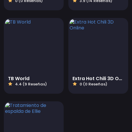
0 (0 Reseñas)
3.9 (14 Reseñas)
TB World
Extra Hot Chili 3D Online
4.4 (9 Reseñas)
0 (0 Reseñas)