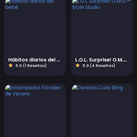
Hábitos diarios del bebé
L.O.L. Surprise! O.M.G.™ Style Studio
5.0 (1 Reseñas)
5.0 (4 Reseñas)