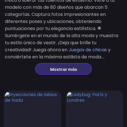
invita a liberar tus talentos de estilismo. Viste a tu
modelo con más de 80 diseños que abarcan 5
categorías. Captura fotos impresionantes en
diferentes poses y ubicaciones, obteniendo
puntuaciones por tu elegancia estilística. 🌟
Sumérgete en el mundo de la alta moda y muestra
tu estilo único de vestir. ¡Deja que brille tu
creatividad! Juega ahora en
Juegos de chicas
y
conviértete en la máxima estilista de moda....
Mostrar más