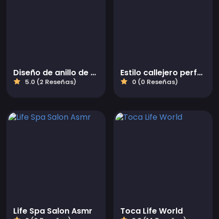
Diseño de anillo de boda romántico
Estilo callejero perfecto de Tokio
5.0 (2 Reseñas)
0 (0 Reseñas)
Life Spa Salon Asmr
Toca Life World