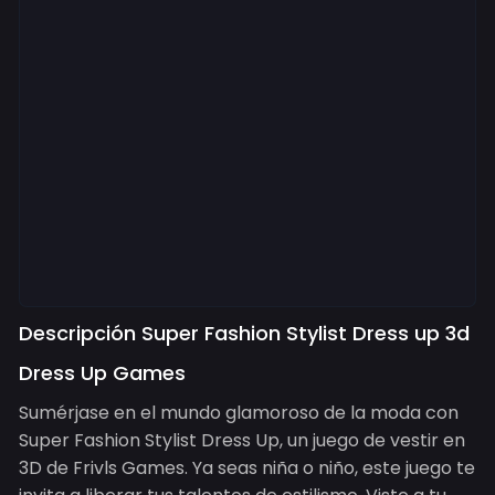
Descripción Super Fashion Stylist Dress up 3d
Dress Up Games
Sumérjase en el mundo glamoroso de la moda con
Super Fashion Stylist Dress Up, un juego de vestir en
3D de Frivls Games. Ya seas niña o niño, este juego te