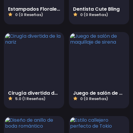
Estampados Florales de Verano
Dentista Cute Bling
0 (0 Reseñas)
0 (0 Reseñas)
Cirugía divertida de la nariz
Juego de salón de maquillaje de sirena
5.0 (1 Reseñas)
0 (0 Reseñas)