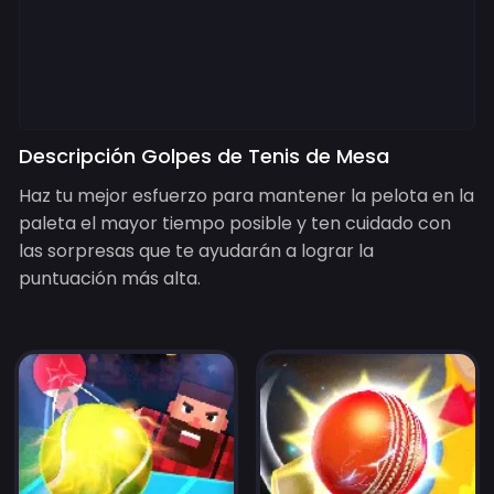
Descripción Golpes de Tenis de Mesa
Haz tu mejor esfuerzo para mantener la pelota en la
paleta el mayor tiempo posible y ten cuidado con
las sorpresas que te ayudarán a lograr la
puntuación más alta.