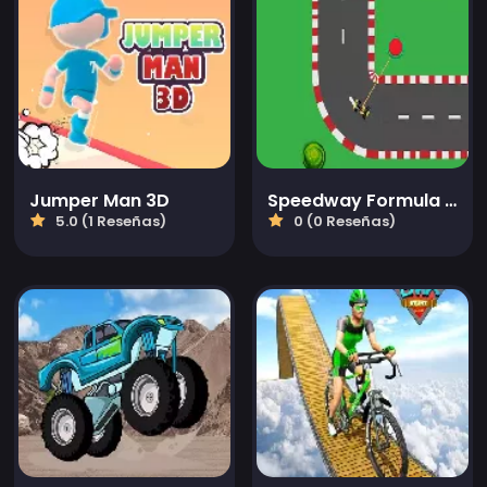
Jumper Man 3D
Speedway Formula Drag 2023
5.0 (1 Reseñas)
0 (0 Reseñas)