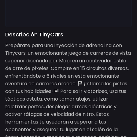
Descripción TinyCars
Prepárate para una inyección de adrenalina con
Tinycars, un emocionante juego de carreras de vista
superior diseñado por Mapi en un cautivador estilo
de arte de píxeles. Compite en 15 circuitos diversos,
enfrentándote a 6 rivales en esta emocionante
aventura de carreras arcade. 🏁 ¡Inflama las pistas
con tus habilidades! 🏁 Para salir victorioso, usa tus
tácticas astuta, como tomar atajos, utilizar
teletransportes, desplegar armas eléctricas y
activar ráfagas de velocidad de nitro. Estas
herramientas te ayudarán a superar a tus
oponentes y asegurar tu lugar en el salón de la