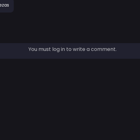
ezas
You must log in to write a comment.