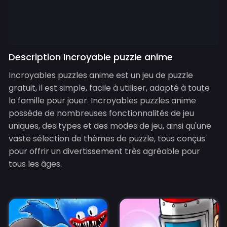
Description Incroyable puzzle anime
Incroyables puzzles anime est un jeu de puzzle
gratuit, il est simple, facile à utiliser, adapté à toute
la famille pour jouer. Incroyables puzzles anime
possède de nombreuses fonctionnalités de jeu
uniques, des types et des modes de jeu, ainsi qu'une
vaste sélection de thèmes de puzzle, tous conçus
pour offrir un divertissement très agréable pour
tous les âges.