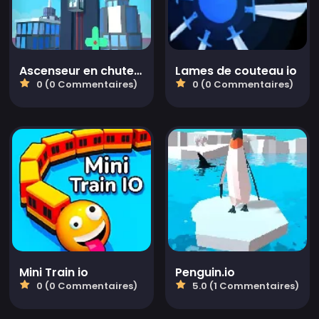
Ascenseur en chute libre
Lames de couteau io
0 (0 Commentaires)
0 (0 Commentaires)
Mini Train io
Penguin.io
0 (0 Commentaires)
5.0 (1 Commentaires)