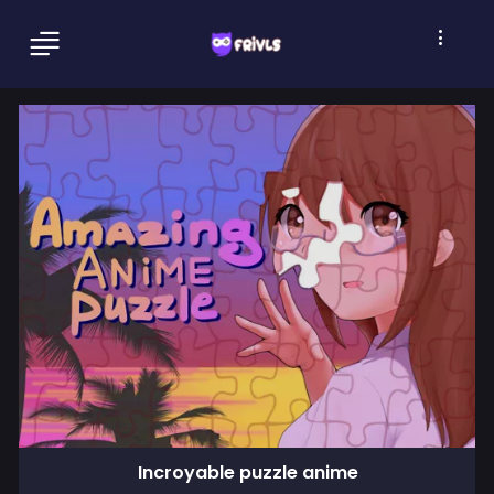
Incroyable puzzle anime