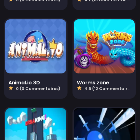
Animal.io 3D
Worms.zone
0 (0 Commentaires)
4.6 (12 Commentaires)