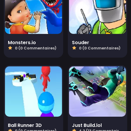
Monsters.io
Souder
0 (0 Commentaires)
0 (0 Commentaires)
Ball Runner 3D
Just Build.lol
0 (0 Commentaires)
4.2 (13 Commentaires)