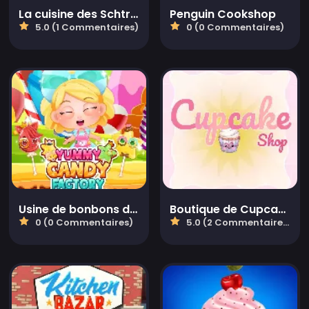
La cuisine des Schtroumpfs
Penguin Cookshop
5.0 (1 Commentaires)
0 (0 Commentaires)
Usine de bonbons délicieux
Boutique de Cupcakes
0 (0 Commentaires)
5.0 (2 Commentaires)