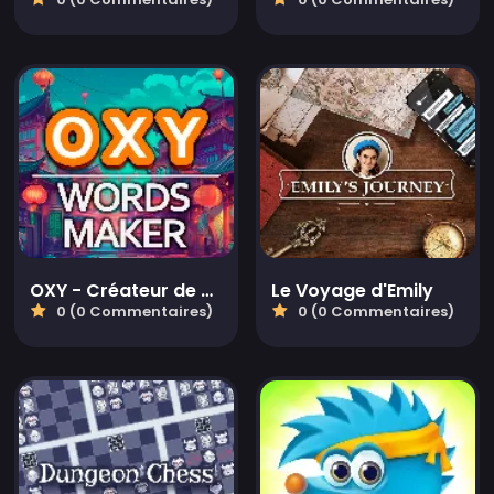
OXY - Créateur de mots
Le Voyage d'Emily
0 (0 Commentaires)
0 (0 Commentaires)