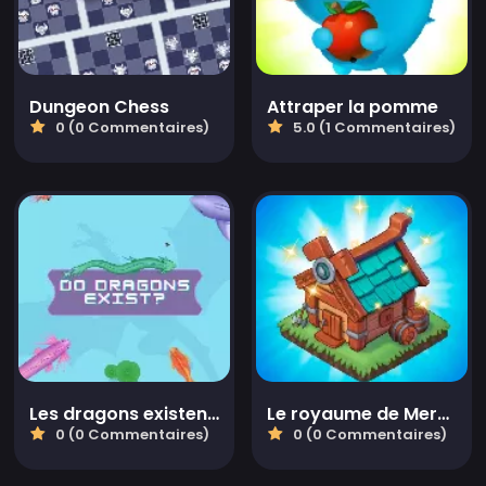
Dungeon Chess
Attraper la pomme
0 (0 Commentaires)
5.0 (1 Commentaires)
Les dragons existent-ils
Le royaume de Mergest
0 (0 Commentaires)
0 (0 Commentaires)