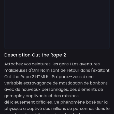
Description Cut the Rope 2
Attachez vos ceintures, les gens ! Les aventures
malicieuses d'Om Nom sont de retour dans l'exaltant
Cut the Rope 2 HTML5 ! Préparez-vous à une
véritable extravagance de mastication de bonbons
avec de nouveaux personnages, des éléments de
gameplay captivants et des missions
délicieusement difficiles. Ce phénomène basé sur la
physique a captivé des millions de personnes dans le