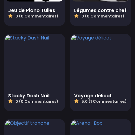
Jeu de Piano Tuiles
Légumes contre chef
0 (0 Commentaires)
0 (0 Commentaires)
Stacky Dash Nail
Voyage délicat
0 (0 Commentaires)
5.0 (1 Commentaires)