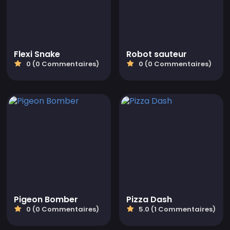
Flexi Snake
Robot sauteur
0 (0 Commentaires)
0 (0 Commentaires)
Pigeon Bomber
Pizza Dash
0 (0 Commentaires)
5.0 (1 Commentaires)