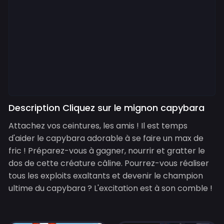
Description Cliquez sur le mignon capybara
Attachez vos ceintures, les amis ! Il est temps
d'aider le capybara adorable à se faire un max de
fric ! Préparez-vous à gagner, nourrir et gratter le
dos de cette créature câline. Pourrez-vous réaliser
tous les exploits exaltants et devenir le champion
ultime du capybara ? L'excitation est à son comble !