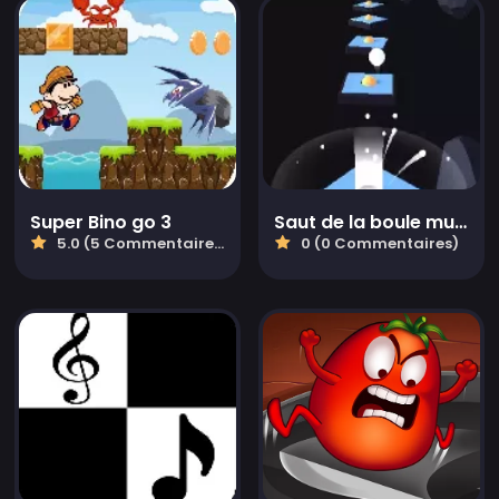
Super Bino go 3
Saut de la boule musicale
5.0 (5 Commentaires)
0 (0 Commentaires)