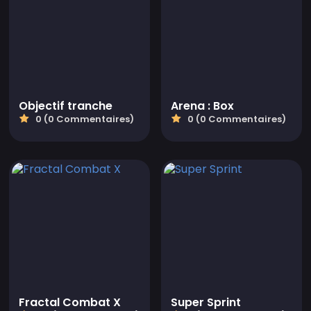
Objectif tranche
Arena : Box
0 (0 Commentaires)
0 (0 Commentaires)
Fractal Combat X
Super Sprint