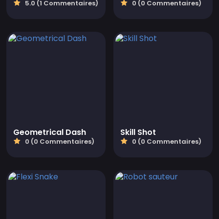
5.0 (1 Commentaires)
0 (0 Commentaires)
Geometrical Dash
Skill Shot
0 (0 Commentaires)
0 (0 Commentaires)