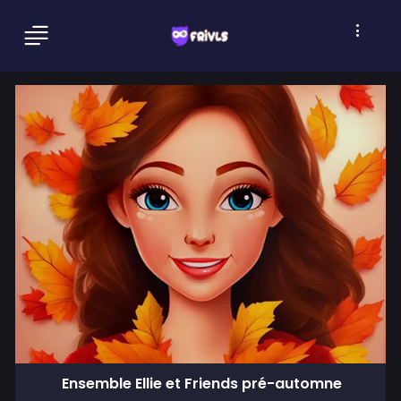
Ensemble Ellie et Friends pré-automne