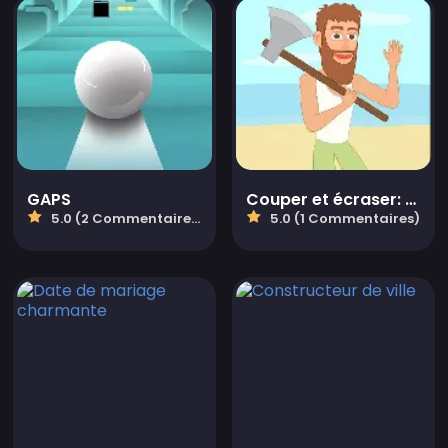
GAPS
Couper et écraser: mineur clicker
5.0 (2 Commentaires)
5.0 (1 Commentaires)