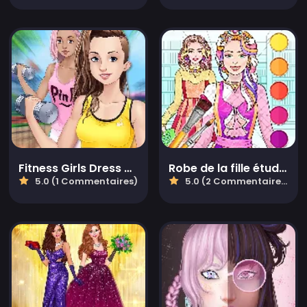
Fitness Girls Dress Up
Robe de la fille étudiante à colorier
5.0 (1 Commentaires)
5.0 (2 Commentaires)