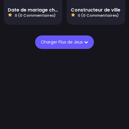
Date de mariage charmante
Constructeur de ville
0 (0 Commentaires)
0 (0 Commentaires)
Charger Plus de Jeux