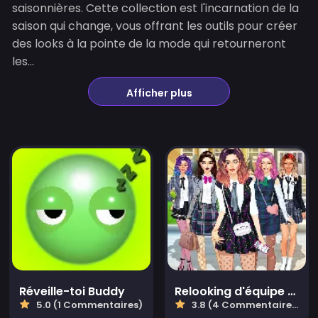
saisonnières. Cette collection est l'incarnation de la
saison qui change, vous offrant les outils pour créer
des looks à la pointe de la mode qui retourneront
les...
Afficher plus
Réveille-toi Buddy
Relooking d'équipe de lycéennes
5.0 (1 Commentaires)
3.8 (4 Commentaires)