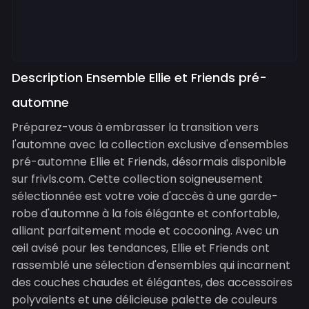
Description Ensemble Ellie et Friends pré-
automne
Préparez-vous à embrasser la transition vers
l'automne avec la collection exclusive d'ensembles
pré-automne Ellie et Friends, désormais disponible
sur frivls.com. Cette collection soigneusement
sélectionnée est votre voie d'accès à une garde-
robe d'automne à la fois élégante et confortable,
alliant parfaitement mode et cocooning. Avec un
œil avisé pour les tendances, Ellie et Friends ont
rassemblé une sélection d'ensembles qui incarnent
des couches chaudes et élégantes, des accessoires
polyvalents et une délicieuse palette de couleurs