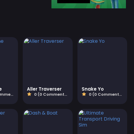
e
Aller Traverser
Snake Yo
taires)
0 (0 Commentaires)
0 (0 Commentaires)