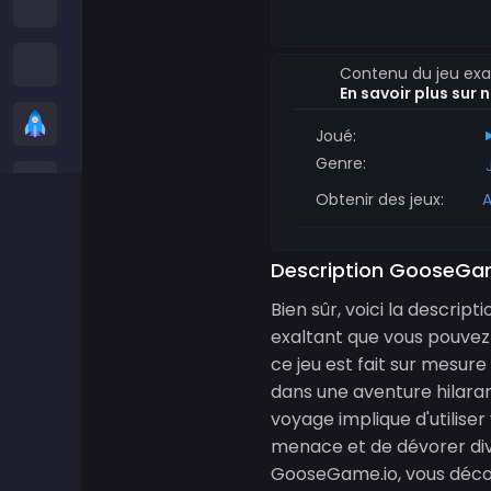
Jeux Among Us
Snake Games
Contenu du jeu ex
En savoir plus sur 
Casual Games
Joué:
Genre:
Jeux de Stickman
Obtenir des jeux:
A
Jeux de zombies
Description GooseGa
Jeux de Course
Bien sûr, voici la descrip
exaltant que vous pouvez 
Jeux de Sport
ce jeu est fait sur mesur
dans une aventure hilarant
2 player Games
voyage implique d'utilise
menace et de dévorer div
GooseGame.io, vous découv
Jeux 3D