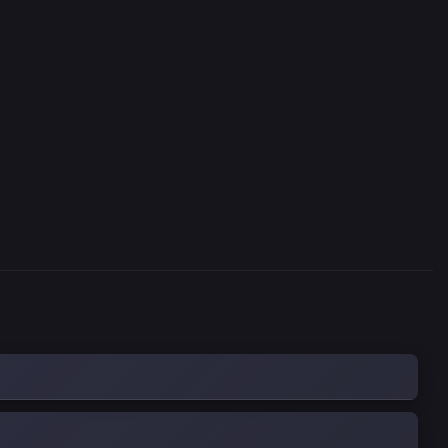
er games across every genre — action, adventure,