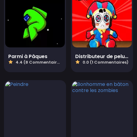
Parmi à Pâques
Distributeur de peluches oeufs
4.4 (8 Commentaires)
0.0 (1 Commentaires)