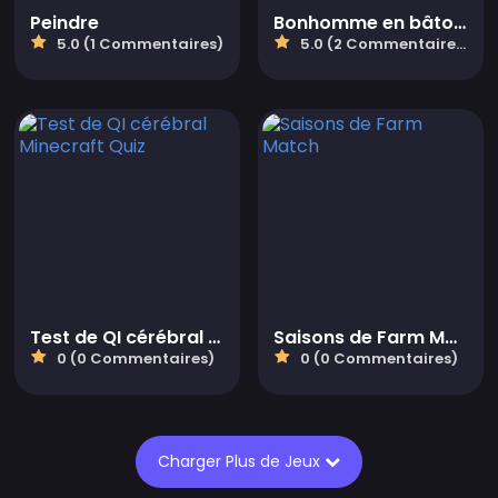
Peindre
Bonhomme en bâton contre les zombies
5.0 (1 Commentaires)
5.0 (2 Commentaires)
Test de QI cérébral Minecraft Quiz
Saisons de Farm Match
0 (0 Commentaires)
0 (0 Commentaires)
Charger Plus de Jeux