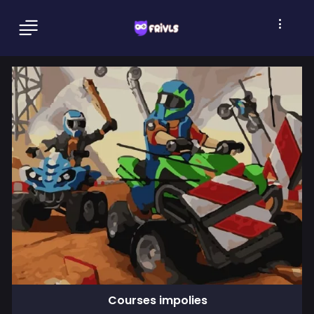
Courses impolies