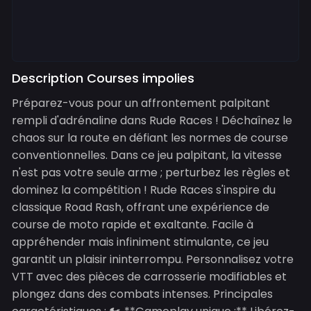
Description Courses impolies
Préparez-vous pour un affrontement palpitant
rempli d'adrénaline dans Rude Races ! Déchaînez le
chaos sur la route en défiant les normes de course
conventionnelles. Dans ce jeu palpitant, la vitesse
n'est pas votre seule arme ; perturbez les règles et
dominez la compétition ! Rude Races s'inspire du
classique Road Rash, offrant une expérience de
course de moto rapide et exaltante. Facile à
appréhender mais infiniment stimulante, ce jeu
garantit un plaisir ininterrompu. Personnalisez votre
VTT avec des pièces de carrosserie modifiables et
plongez dans des combats intenses. Principales