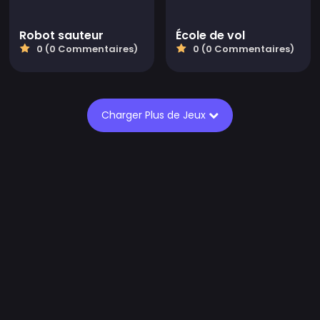
Robot sauteur
École de vol
0 (0 Commentaires)
0 (0 Commentaires)
Charger Plus de Jeux