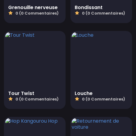
Grenouille nerveuse
Bondissant
0 (0 Commentaires)
0 (0 Commentaires)
Tour Twist
Louche
0 (0 Commentaires)
0 (0 Commentaires)