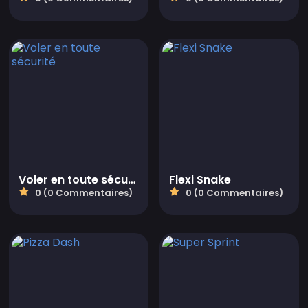
Voler en toute sécurité
Flexi Snake
0 (0 Commentaires)
0 (0 Commentaires)