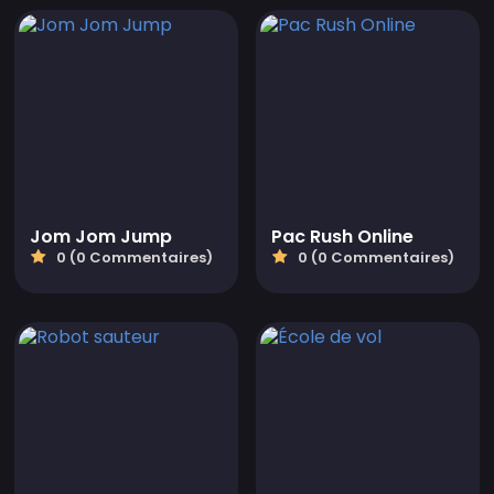
Jom Jom Jump
Pac Rush Online
0 (0 Commentaires)
0 (0 Commentaires)