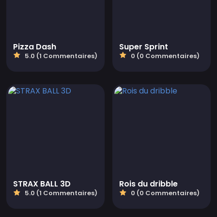
Pizza Dash
Super Sprint
5.0 (1 Commentaires)
0 (0 Commentaires)
STRAX BALL 3D
Rois du dribble
5.0 (1 Commentaires)
0 (0 Commentaires)