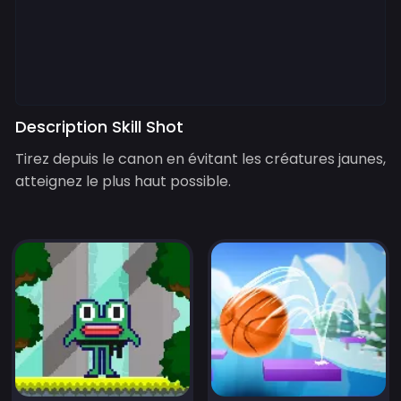
Description Skill Shot
Tirez depuis le canon en évitant les créatures jaunes,
atteignez le plus haut possible.