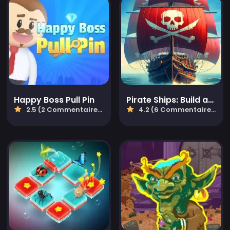
Happy Boss Pull Pin
Pirate Ships: Build and Fight
2.5 (2 Commentaires)
4.2 (6 Commentaires)