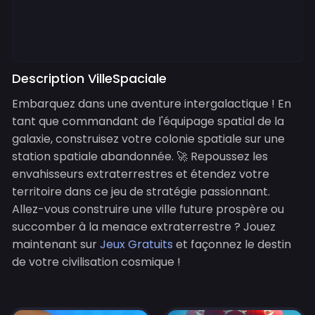
Description VilleSpaciale
Embarquez dans une aventure intergalactique ! En
tant que commandant de l'équipage spatial de la
galaxie, construisez votre colonie spatiale sur une
station spatiale abandonnée. 🚀 Repoussez les
envahisseurs extraterrestres et étendez votre
territoire dans ce jeu de stratégie passionnant.
Allez-vous construire une ville future prospère ou
succomber à la menace extraterrestre ? Jouez
maintenant sur
Jeux Gratuits
et façonnez le destin
de votre civilisation cosmique !