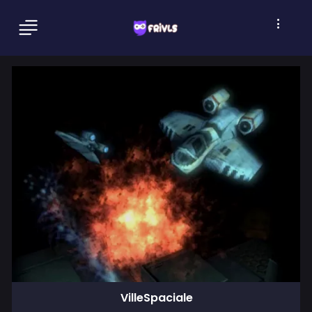
VilleSpaciale