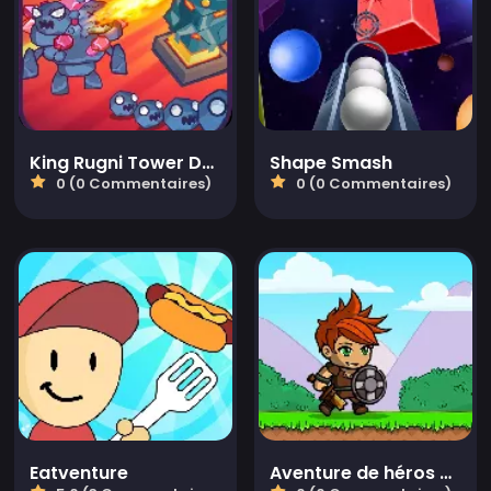
King Rugni Tower Defense
Shape Smash
0 (0 Commentaires)
0 (0 Commentaires)
Eatventure
Aventure de héros de chevalier RPG oisif