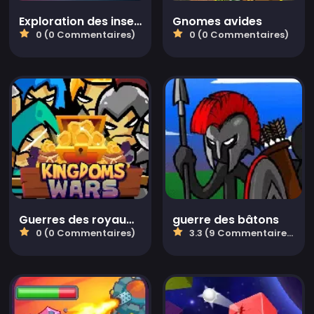
Exploration des insectes
Gnomes avides
0 (0 Commentaires)
0 (0 Commentaires)
Guerres des royaumes
guerre des bâtons
0 (0 Commentaires)
3.3 (9 Commentaires)