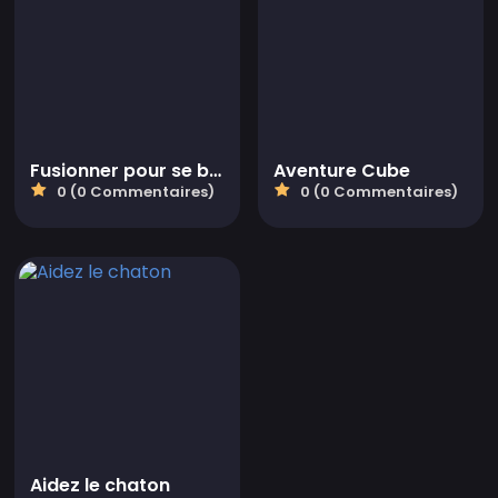
Fusionner pour se battre
Aventure Cube
0 (0 Commentaires)
0 (0 Commentaires)
Aidez le chaton