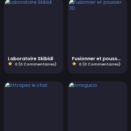
Laboratoire Skibidi
Fusionner et pousser 3D
0 (0 Commentaires)
0 (0 Commentaires)