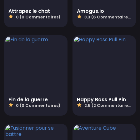
Attrapez le chat
Amogus.io
0 (0 Commentaires)
3.3 (6 Commentaires)
Fin de la guerre
Happy Boss Pull Pin
0 (0 Commentaires)
2.5 (2 Commentaires)