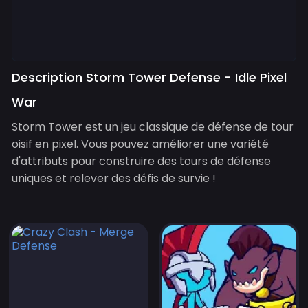
Description Storm Tower Defense - Idle Pixel
War
Storm Tower est un jeu classique de défense de tour
oisif en pixel. Vous pouvez améliorer une variété
d'attributs pour construire des tours de défense
uniques et relever des défis de survie !