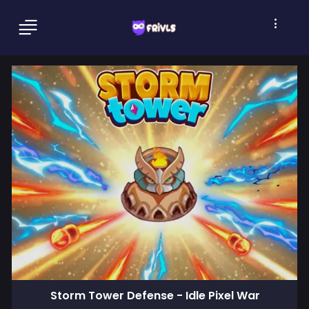
Storm Tower Defense - Idle Pixel War