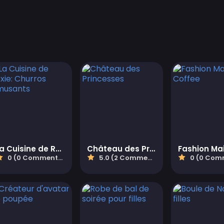
La Cuisine de Roxie: Churros Amusants
Château des Princesses
0 (0 Commentaires)
5.0 (2 Commentaires)
0 (0 Comment