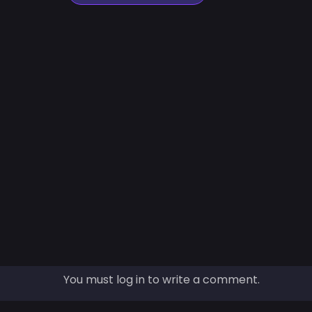
You must log in to write a comment.