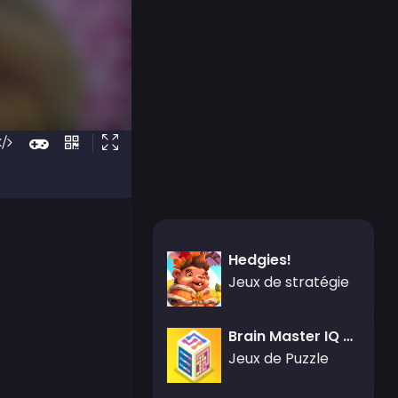
Hedgies!
Jeux de stratégie
Brain Master IQ Challenge 2
Jeux de Puzzle