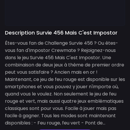
Description Survie 456 Mais C'est Impostor
Êtes-vous fan de Challenge Survie 456 ? Ou êtes-
vous fan d'Impostor Crewmate ? Rejoignez-nous
dans le jeu Survie 456 Mais C'est Impostor. Une
combinaison de deux jeux à thème de premier ordre
peut vous satisfaire ? Ancien mais en or !
Maintenant, ce jeu de feu rouge est disponible sur les
smartphones et vous pouvez y jouer n'importe où,
quand vous le voulez. Non seulement le jeu de feu
rouge et vert, mais aussi quatre jeux emblématiques
classiques sont pour vous. Facile à jouer mais pas
facile à gagner. Tous les modes sont maintenant
disponibles : - Feu rouge, feu vert - Pont de...