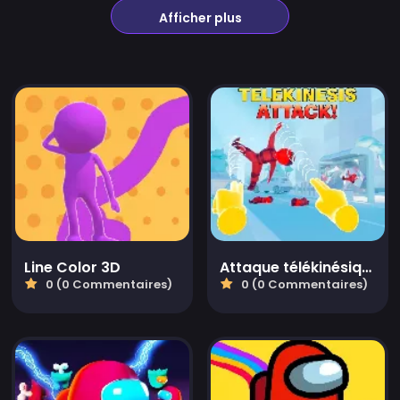
Afficher plus
Line Color 3D
Attaque télékinésique
0 (0 Commentaires)
0 (0 Commentaires)