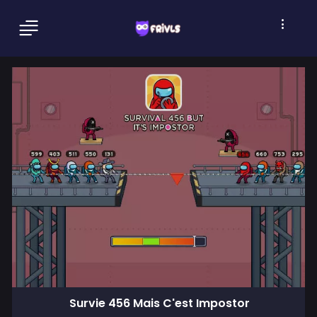
Survie 456 Mais C'est Impostor