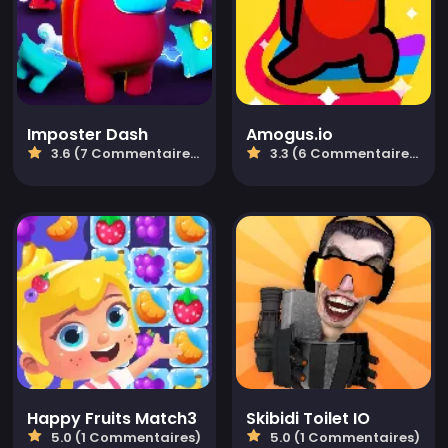
Imposter Dash
Amogus.io
3.6 (7 Commentaires)
3.3 (6 Commentaires)
Happy Fruits Match3
Skibidi Toilet IO
5.0 (1 Commentaires)
5.0 (1 Commentaires)