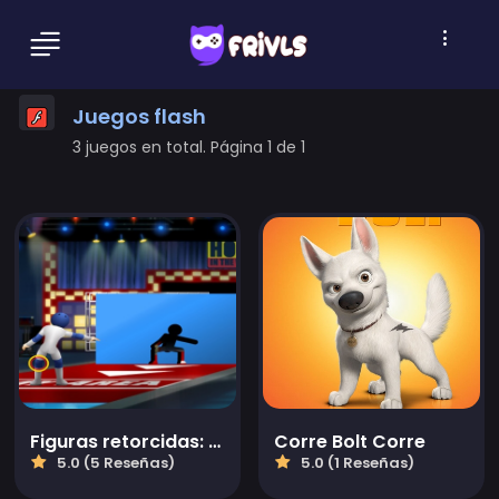
Juegos flash
3 juegos en total. Página 1 de 1
Figuras retorcidas: Agujero en la pared
Corre Bolt Corre
5.0 (5 Reseñas)
5.0 (1 Reseñas)