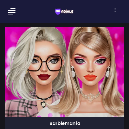
Barbiemanía