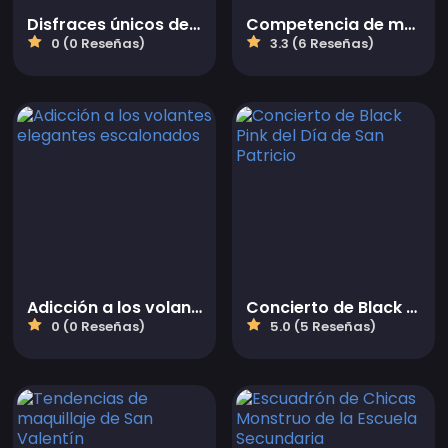
Disfraces únicos de BFFs para Halloween
Competencia de moda
0 (0 Reseñas)
3.3 (6 Reseñas)
Adicción a los volantes elegantes escalonados
Concierto de Black Pink del Día de San Patricio
0 (0 Reseñas)
5.0 (5 Reseñas)