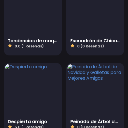
Tendencias de maquillaje de San Valentín
Escuadrón de Chicas Monstruo de la Escuela Secundaria
0.0 (1 Reseñas)
0 (0 Reseñas)
Despierta amigo
Peinado de Árbol de Navidad y Galletas para Mejores Amigas
5.0 (1 Reseñas)
0 (0 Reseñas)