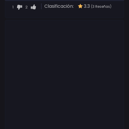
Clasificación:
3.3
1
2
(3 Reseñas)