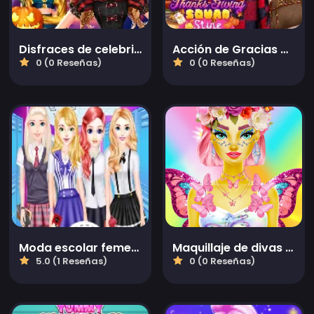
Disfraces de celebridades de Halloween
Acción de Gracias al Estilo del Escuadrón
0 (0 Reseñas)
0 (0 Reseñas)
Moda escolar femenina
Maquillaje de divas deslumbrantes
5.0 (1 Reseñas)
0 (0 Reseñas)