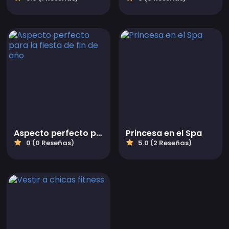
Aspecto perfecto para la fiesta de fin de año
Princesa en el Spa
0 (0 Reseñas)
5.0 (2 Reseñas)