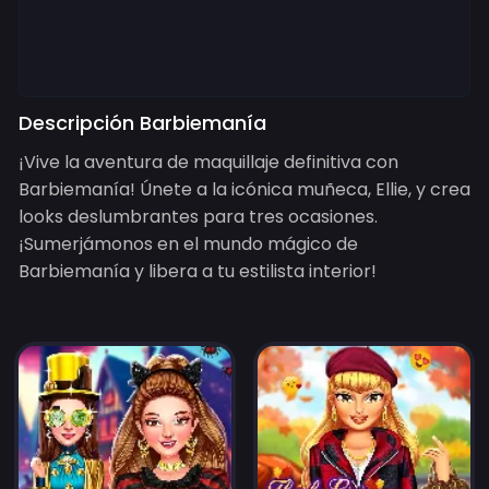
Descripción Barbiemanía
¡Vive la aventura de maquillaje definitiva con
Barbiemanía! Únete a la icónica muñeca, Ellie, y crea
looks deslumbrantes para tres ocasiones.
¡Sumerjámonos en el mundo mágico de
Barbiemanía y libera a tu estilista interior!