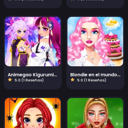
Animegao Kigurumi DIY
Blondie en el mundo real
5.0 (1 Reseñas)
5.0 (1 Reseñas)