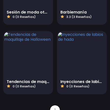
Sesión de moda otoñal violeta
Barbiemanía
0 (0 Reseñas)
3.3 (3 Reseñas)
Tendencias de maquillaje de Halloween
Inyecciones de labios de hada
0 (0 Reseñas)
0 (0 Reseñas)