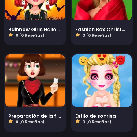
Rainbow Girls Halloween Salon
Fashion Box Christmas Diva
0 (0 Reseñas)
0 (0 Reseñas)
Preparación de la fiesta de Acción de Gracias
Estilo de sonrisa
0 (0 Reseñas)
0 (0 Reseñas)