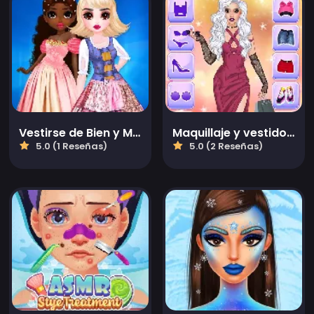
Vestirse de Bien y Mal
Maquillaje y vestido de fashionista
5.0 (1 Reseñas)
5.0 (2 Reseñas)