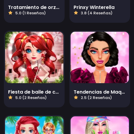
Tratamiento de orzuelo ASMR
Prinxy Winterella
5.0 (1 Reseñas)
3.8 (4 Reseñas)
Fiesta de baile de cover
Tendencias de Maquillaje de Año Nuevo
5.0 (2 Reseñas)
2.5 (2 Reseñas)