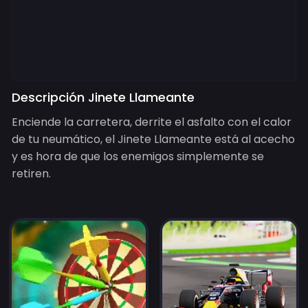
Descripción Jinete Llameante
Enciende la carretera, derrite el asfalto con el calor
de tu neumático, el Jinete Llameante está al acecho
y es hora de que los enemigos simplemente se
retiren.