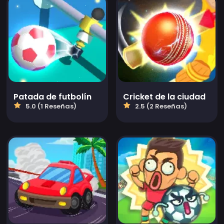
Patada de futbolín
Cricket de la ciudad
5.0 (1 Reseñas)
2.5 (2 Reseñas)