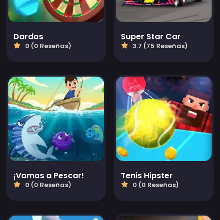
Dardos
Super Star Car
0 (0 Reseñas)
3.7 (75 Reseñas)
¡Vamos a Pescar!
Tenis Hipster
0 (0 Reseñas)
0 (0 Reseñas)