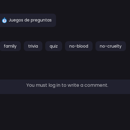
Juegos de preguntas
family
trivia
quiz
no-blood
no-cruelty
You must log in to write a comment.