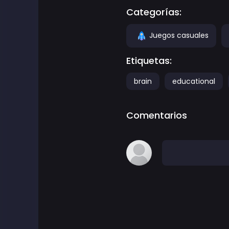
Categorías:
Juegos casuales
Etiquetas:
brain
educational
Comentarios