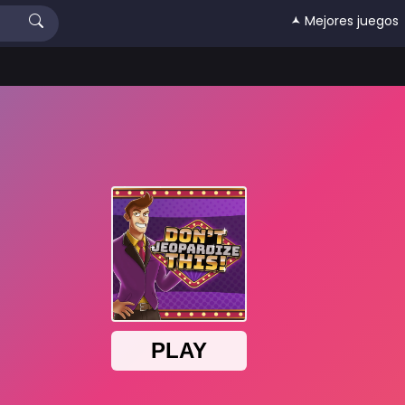
🟂 Mejores juegos