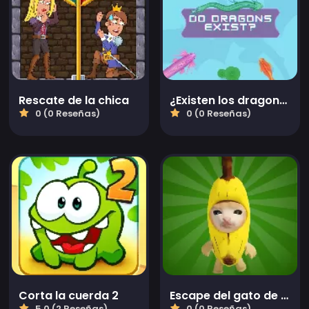
Rescate de la chica
¿Existen los dragones?
0 (0 Reseñas)
0 (0 Reseñas)
Corta la cuerda 2
Escape del gato de plátano
5.0 (2 Reseñas)
0 (0 Reseñas)