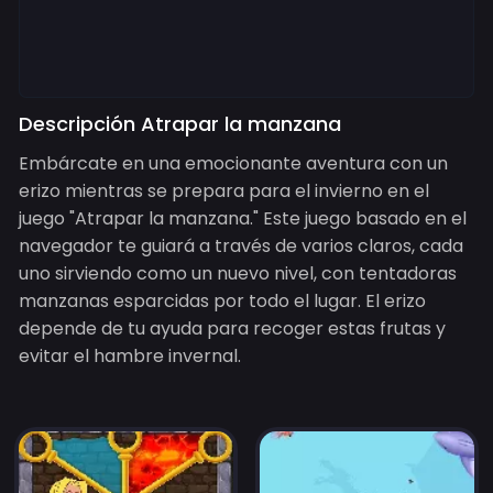
Descripción Atrapar la manzana
Embárcate en una emocionante aventura con un
erizo mientras se prepara para el invierno en el
juego "Atrapar la manzana." Este juego basado en el
navegador te guiará a través de varios claros, cada
uno sirviendo como un nuevo nivel, con tentadoras
manzanas esparcidas por todo el lugar. El erizo
depende de tu ayuda para recoger estas frutas y
evitar el hambre invernal.