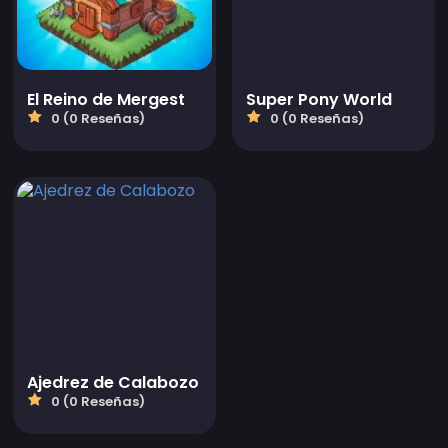
El Reino de Mergest
Super Pony World
0 (0 Reseñas)
0 (0 Reseñas)
Ajedrez de Calabozo
0 (0 Reseñas)