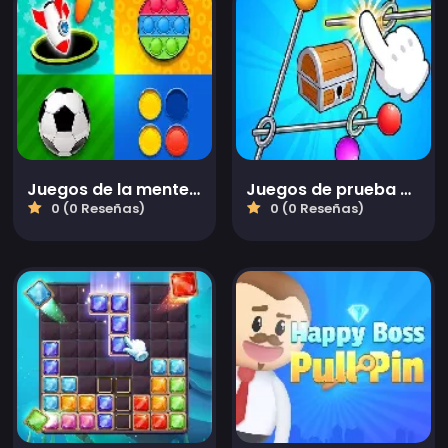
Juegos de la mente para 2 3 4 jugadores
Juegos de prueba de color del cerebro
0 (0 Reseñas)
0 (0 Reseñas)