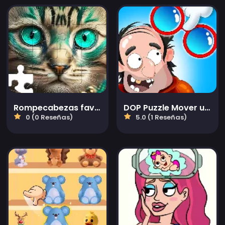
Rompecabezas favoritos
DOP Puzzle Mover una Parte
0 (0 Reseñas)
5.0 (1 Reseñas)