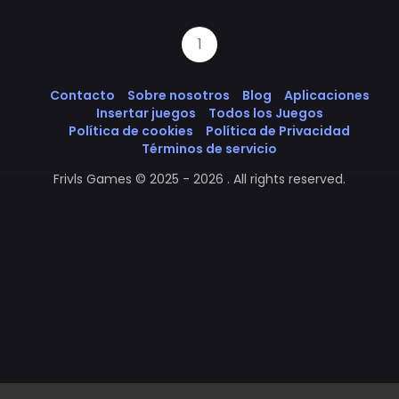
1
Contacto
Sobre nosotros
Blog
Aplicaciones
Insertar juegos
Todos los Juegos
Política de cookies
Política de Privacidad
Términos de servicio
Frivls Games © 2025 - 2026 . All rights reserved.