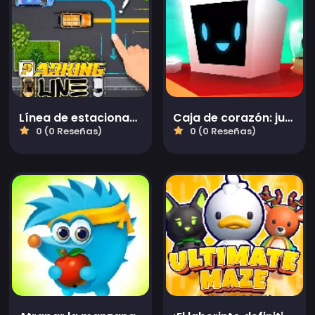
Línea de estacionamiento
Caja de corazón: juego de rompecabezas de física gratuito para niños y adultos
0 (0 Reseñas)
0 (0 Reseñas)