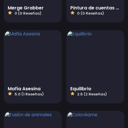
Merge Grabber
Pintura de cuentas en 3D
0 (0 Reseñas)
0 (0 Reseñas)
Mafia Asesina
Equilibrio
5.0 (1 Reseñas)
2.5 (2 Reseñas)