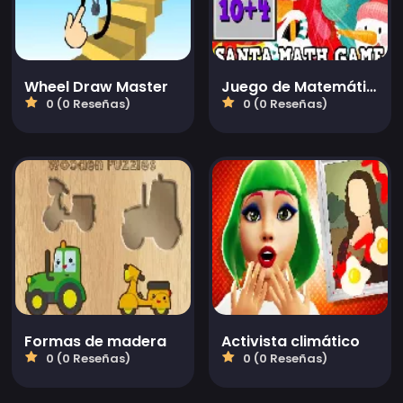
Wheel Draw Master
Juego de Matemáticas de Santa
0 (0 Reseñas)
0 (0 Reseñas)
Formas de madera
Activista climático
0 (0 Reseñas)
0 (0 Reseñas)