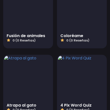
Fusión de animales
Coloréame
0 (0 Reseñas)
0 (0 Reseñas)
Atrapa al gato
4 Pix Word Quiz
0 (0 Reseñas)
0 (0 Reseñas)