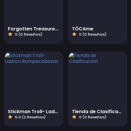
Forgotten Treasure 2 - Match 3
TÓCAme
0 (0 Reseñas)
0 (0 Reseñas)
Stickman Troll- Ladron Rompecabezas
Tienda de Clasificación
5.0 (2 Reseñas)
0 (0 Reseñas)