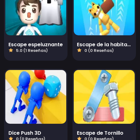
Escape espeluznante
Escape de la habitación espacial
5.0 (1 Reseñas)
0 (0 Reseñas)
Dice Push 3D
Escape de Tornillo
0 (0 Reseñas)
0 (0 Reseñas)