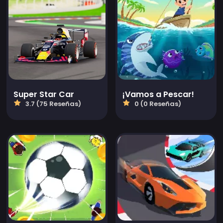
Super Star Car
¡Vamos a Pescar!
3.7 (75 Reseñas)
0 (0 Reseñas)