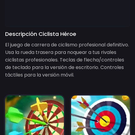
Descripción Ciclista Héroe
El juego de carrera de ciclismo profesional definitivo.
Usa la rueda trasera para noquear a tus rivales
ciclistas profesionales. Teclas de flecha/controles
de teclado para la versión de escritorio. Controles
táctiles para la versión móvil.