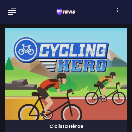
Ciclista Héroe