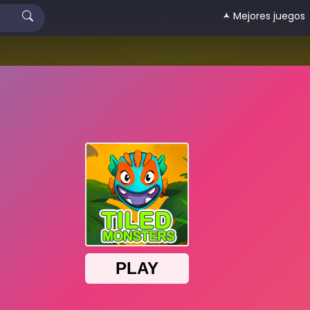
🟂 Mejores juegos