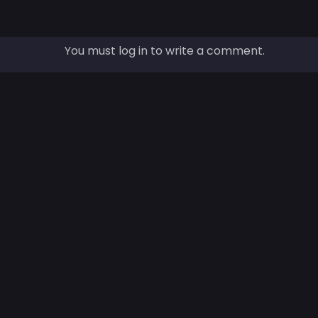
You must log in to write a comment.