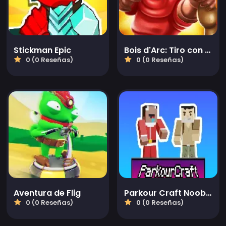
Stickman Epic
Bois d'Arc: Tiro con arco
0 (0 Reseñas)
0 (0 Reseñas)
Aventura de Flig
Parkour Craft Noob Steve
0 (0 Reseñas)
0 (0 Reseñas)