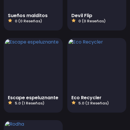
Sueños malditos
Devil Flip
0 (0 Reseñas)
0 (0 Reseñas)
Escape espeluznante
Eco Recycler
5.0 (1 Reseñas)
5.0 (2 Reseñas)