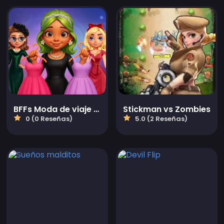
BFFs Moda de viaje en el tiempo retro
Stickman vs Zombies
0 (0 Reseñas)
5.0 (2 Reseñas)