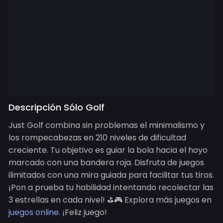
Descripción Sólo Golf
Just Golf combina sin problemas el minimalismo y
los rompecabezas en 210 niveles de dificultad
creciente. Tu objetivo es guiar la bola hacia el hoyo
marcado con una bandera roja. Disfruta de juegos
ilimitados con una mira guiada para facilitar tus tiros.
¡Pon a prueba tu habilidad intentando recolectar las
3 estrellas en cada nivel! ⛳️🎮 Explora más juegos en
juegos online
. ¡Feliz juego!