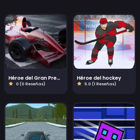
Héroe del Gran Premio
Héroe del hockey
0 (0 Reseñas)
5.0 (1 Reseñas)