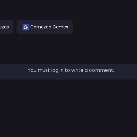
ezas
Gamezop Games
You must log in to write a comment.