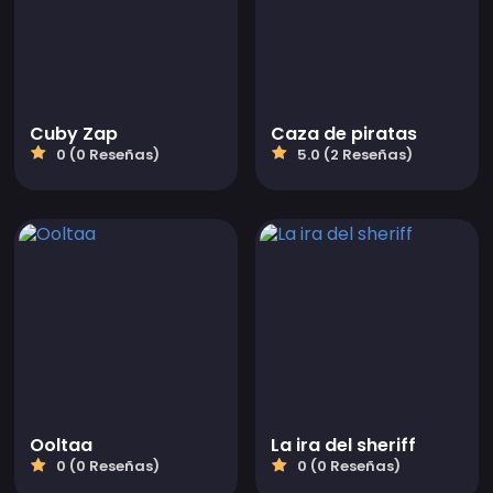
Cuby Zap
Caza de piratas
0 (0 Reseñas)
5.0 (2 Reseñas)
Ooltaa
La ira del sheriff
0 (0 Reseñas)
0 (0 Reseñas)