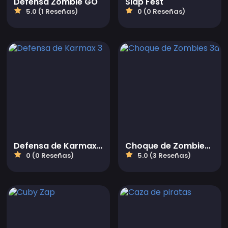
Defensa Zombie GO
Slap Fest
5.0 (1 Reseñas)
0 (0 Reseñas)
Defensa de Karmax 3
Choque de Zombies 3d
0 (0 Reseñas)
5.0 (3 Reseñas)