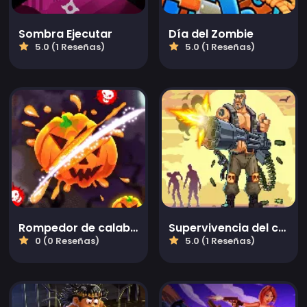
Sombra Ejecutar
Día del Zombie
5.0 (1 Reseñas)
5.0 (1 Reseñas)
Rompedor de calabazas
Supervivencia del cazador de zombis
0 (0 Reseñas)
5.0 (1 Reseñas)