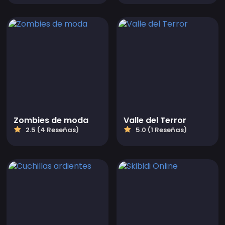
Zombies de moda
Valle del Terror
2.5 (4 Reseñas)
5.0 (1 Reseñas)