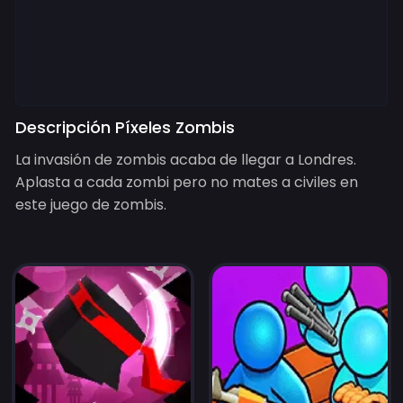
Descripción Píxeles Zombis
La invasión de zombis acaba de llegar a Londres.
Aplasta a cada zombi pero no mates a civiles en
este juego de zombis.