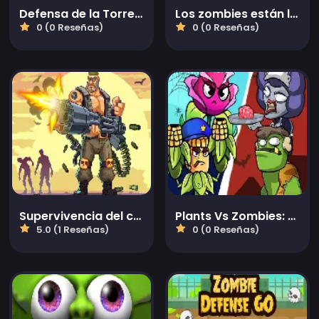
Defensa de la Torre contra Zombies
Los zombies están llegando Xtreme
0 (0 Reseñas)
0 (0 Reseñas)
Supervivencia del cazador de zombis
Plants Vs Zombies: Defensa de Fusión
5.0 (1 Reseñas)
0 (0 Reseñas)