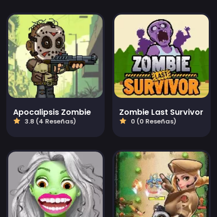
Apocalipsis Zombie
Zombie Last Survivor
3.8 (4 Reseñas)
0 (0 Reseñas)