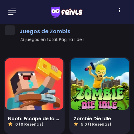
Juegos de Zombis
23 juegos en total. Página 1 de 1
Noob: Escape de la prisión zombi
Zombie Die Idle
0 (0 Reseñas)
5.0 (1 Reseñas)