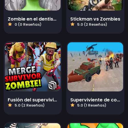
Zombie en el dentista
Stickman vs Zombies
0 (0 Reseñas)
5.0 (2 Reseñas)
Fusión del superviviente zombi
Superviviente de conducción zombi
5.0 (2 Reseñas)
5.0 (1 Reseñas)