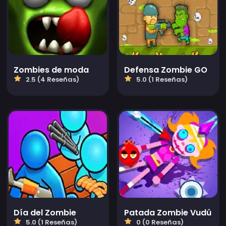
Zombies de moda
Defensa Zombie GO
2.5 (4 Reseñas)
5.0 (1 Reseñas)
Día del Zombie
Patada Zombie Vudú
5.0 (1 Reseñas)
0 (0 Reseñas)