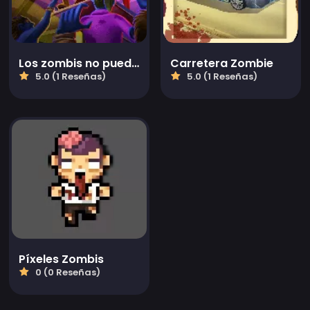
Los zombis no pueden saltar 2
Carretera Zombie
5.0 (1 Reseñas)
5.0 (1 Reseñas)
Píxeles Zombis
0 (0 Reseñas)