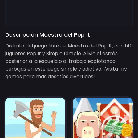
Descripción Maestro del Pop It
Disfruta del juego libre de Maestro del Pop It, con 140
juguetes Pop It y Simple Dimple. Alivie el estrés
posterior a la escuela o al trabajo explotando
burbujas en este juego simple y adictivo. ¡Visita friv
games para más desafíos divertidos!