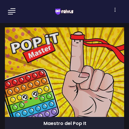
Maestro del Pop It