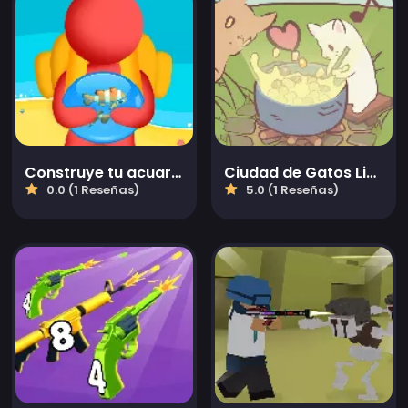
Construye tu acuario
Ciudad de Gatos Lindos
0.0 (1 Reseñas)
5.0 (1 Reseñas)