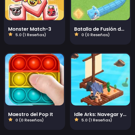
Monster Match-3
Batalla de Fusión de Serpientes
5.0 (1 Reseñas)
0 (0 Reseñas)
Maestro del Pop It
Idle Arks: Navegar y Construir 2
0 (0 Reseñas)
5.0 (1 Reseñas)