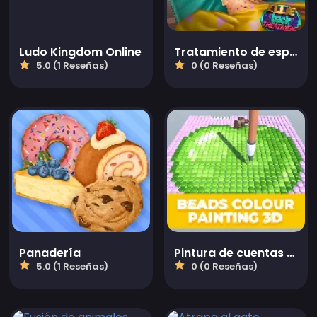
Ludo Kingdom Online
Tratamiento de espalda de Ellie
5.0 (1 Reseñas)
0 (0 Reseñas)
Panadería
Pintura de cuentas en 3D
5.0 (1 Reseñas)
0 (0 Reseñas)