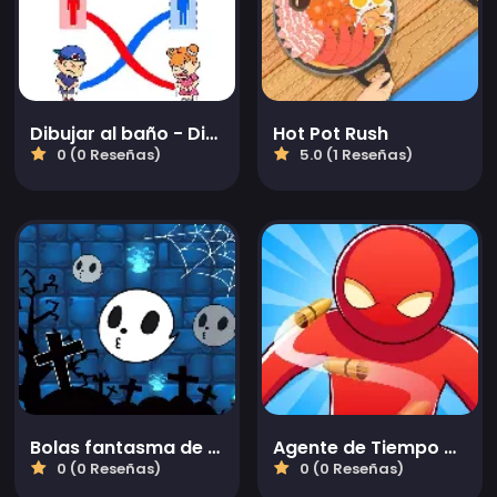
Dibujar al baño - Dibujo lineal
Hot Pot Rush
0 (0 Reseñas)
5.0 (1 Reseñas)
Bolas fantasma de Halloween
Agente de Tiempo de Bala
0 (0 Reseñas)
0 (0 Reseñas)