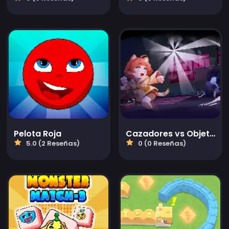
Pelota Roja
Cazadores vs Objetos en línea
5.0 (2 Reseñas)
0 (0 Reseñas)