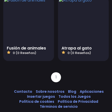
Fusión de animales
Atrapa al gato
0 (0 Reseñas)
0 (0 Reseñas)
1
Contacto
Sobre nosotros
Blog
Aplicaciones
Insertar juegos
Todos los Juegos
Política de cookies
Política de Privacidad
Términos de servicio